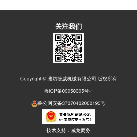
关注我们
Copyright © 潍坊捷威机械有限公司 版权所有
鲁ICP备09058305号-1
鲁公网安备37070402000193号
技术支持：威龙商务