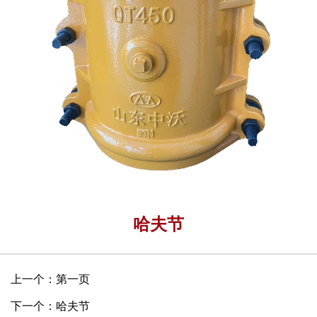
哈夫节
上一个：第一页
下一个：哈夫节